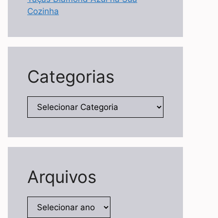
Cozinha
Categorias
Categorias
Arquivos
Arquivos