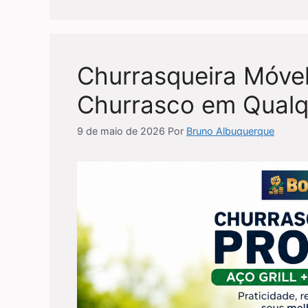
Churrasqueira Móvel
Churrasco em Qualq
9 de maio de 2026
Por
Bruno Albuquerque