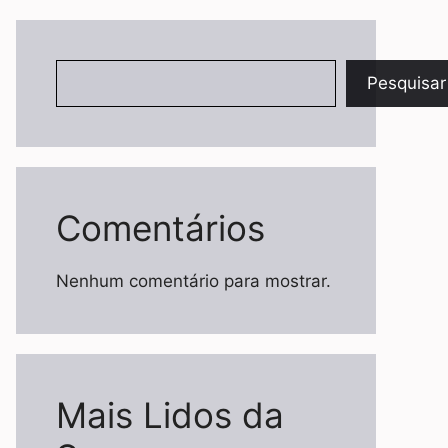
Pesquisar
Pesquisar
Comentários
Nenhum comentário para mostrar.
Mais Lidos da