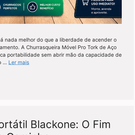
 nada melhor do que a liberdade de acender o
amento. A Churrasqueira Móvel Pro Tork de Aço
a portabilidade sem abrir mão da capacidade de
 o …
Ler mais
rtátil Blackone: O Fim