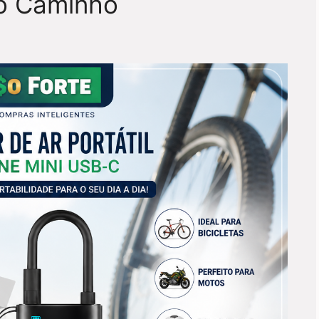
o Caminho