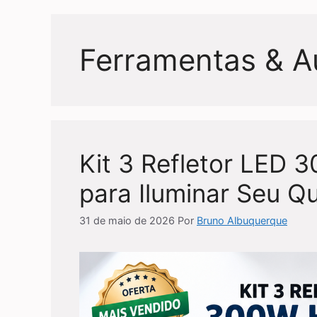
Ferramentas & A
Kit 3 Refletor LED 
para Iluminar Seu Qu
31 de maio de 2026
Por
Bruno Albuquerque