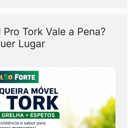
 Pro Tork Vale a Pena?
uer Lugar