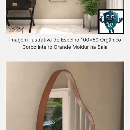
Imagem Ilustrativa do Espelho 100×50 Orgânico
Corpo Inteiro Grande Moldur na Sala