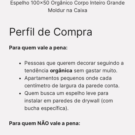
Espelho 100×50 Orgânico Corpo Inteiro Grande
Moldur na Caixa
Perfil de Compra
Para quem vale a pena:
Pessoas que querem decorar seguindo a
tendência
orgânica
sem gastar muito.
Apartamentos pequenos onde cada
centímetro de largura da parede conta.
Quem busca um espelho leve para
instalar em paredes de drywall (com
bucha específica).
Para quem NÃO vale a pena: