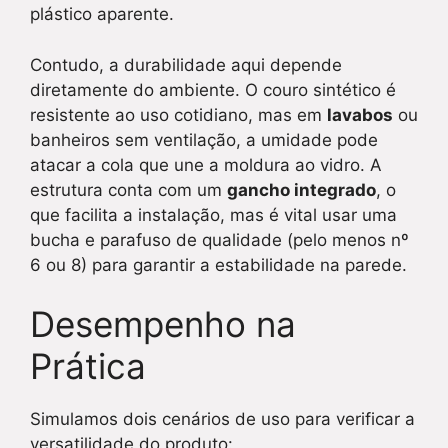
plástico aparente.
Contudo, a durabilidade aqui depende
diretamente do ambiente. O couro sintético é
resistente ao uso cotidiano, mas em
lavabos
ou
banheiros sem ventilação, a umidade pode
atacar a cola que une a moldura ao vidro. A
estrutura conta com um
gancho integrado
, o
que facilita a instalação, mas é vital usar uma
bucha e parafuso de qualidade (pelo menos nº
6 ou 8) para garantir a estabilidade na parede.
Desempenho na
Prática
Simulamos dois cenários de uso para verificar a
versatilidade do produto: