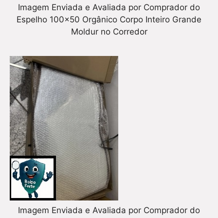
Imagem Enviada e Avaliada por Comprador do
Espelho 100×50 Orgânico Corpo Inteiro Grande
Moldur no Corredor
Imagem Enviada e Avaliada por Comprador do