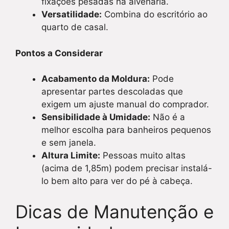
fixações pesadas na alvenaria.
Versatilidade:
Combina do escritório ao
quarto de casal.
Pontos a Considerar
Acabamento da Moldura:
Pode
apresentar partes descoladas que
exigem um ajuste manual do comprador.
Sensibilidade à Umidade:
Não é a
melhor escolha para banheiros pequenos
e sem janela.
Altura Limite:
Pessoas muito altas
(acima de 1,85m) podem precisar instalá-
lo bem alto para ver do pé à cabeça.
Dicas de Manutenção e