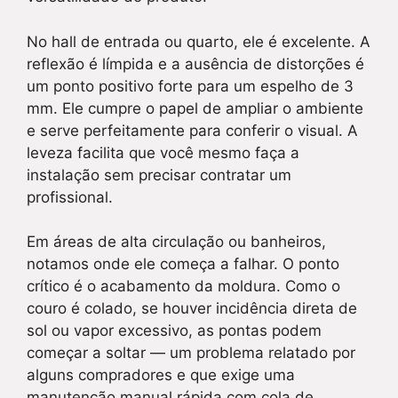
No hall de entrada ou quarto, ele é excelente. A
reflexão é límpida e a ausência de distorções é
um ponto positivo forte para um espelho de 3
mm. Ele cumpre o papel de ampliar o ambiente
e serve perfeitamente para conferir o visual. A
leveza facilita que você mesmo faça a
instalação sem precisar contratar um
profissional.
Em áreas de alta circulação ou banheiros,
notamos onde ele começa a falhar. O ponto
crítico é o acabamento da moldura. Como o
couro é colado, se houver incidência direta de
sol ou vapor excessivo, as pontas podem
começar a soltar — um problema relatado por
alguns compradores e que exige uma
manutenção manual rápida com cola de