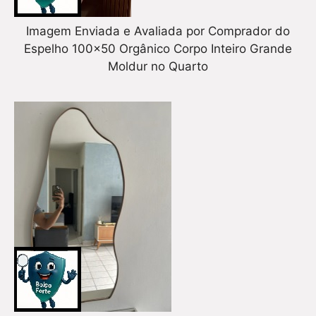
Imagem Enviada e Avaliada por Comprador do
Espelho 100×50 Orgânico Corpo Inteiro Grande
Moldur no Quarto