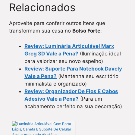
Relacionados
Aproveite para conferir outros itens que
transformam sua casa no
Bolso Forte
:
Review: Luminária Articulável Marx
Greg 3D Vale a Pena?
(Iluminação ideal
para valorizar seu novo espelho)
Review: Suporte Para Notebook Davely
Vale a Pena?
(Mantenha seu escritório
minimalista e organizado)
Review: Organizador De Fios E Cabos
Adesivo Vale a Pena?
(Para um
acabamento perfeito na sua decoração)