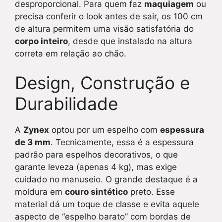
desproporcional. Para quem faz
maquiagem
ou
precisa conferir o look antes de sair, os 100 cm
de altura permitem uma visão satisfatória do
corpo inteiro
, desde que instalado na altura
correta em relação ao chão.
Design, Construção e
Durabilidade
A
Zynex
optou por um espelho com
espessura
de 3 mm
. Tecnicamente, essa é a espessura
padrão para espelhos decorativos, o que
garante leveza (apenas 4 kg), mas exige
cuidado no manuseio. O grande destaque é a
moldura em
couro sintético
preto. Esse
material dá um toque de classe e evita aquele
aspecto de “espelho barato” com bordas de