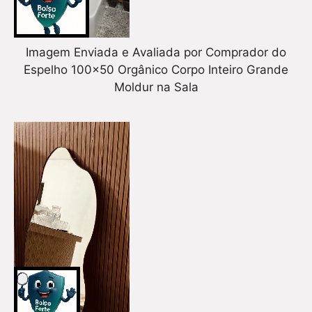
Imagem Enviada e Avaliada por Comprador do
Espelho 100×50 Orgânico Corpo Inteiro Grande
Moldur na Sala