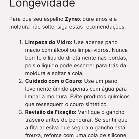
Longevidade
Para que seu espelho
Zynex
dure anos e a
moldura não solte, siga estas recomendações:
Limpeza do Vidro:
Use apenas pano
macio com álcool ou limpa-vidros. Nunca
borrife o líquido diretamente nas bordas,
pois o líquido pode escorrer para trás da
moldura e soltar a cola.
Cuidado com o Couro:
Use um pano
levemente úmido apenas com água para
limpar a moldura. Evite produtos químicos
que ressequem o couro sintético.
Revisão da Fixação:
Verifique o gancho
traseiro antes de pendurar. Se sentir que
a fita adesiva que segura o gancho está
frouxa, reforce com uma cola de silicone