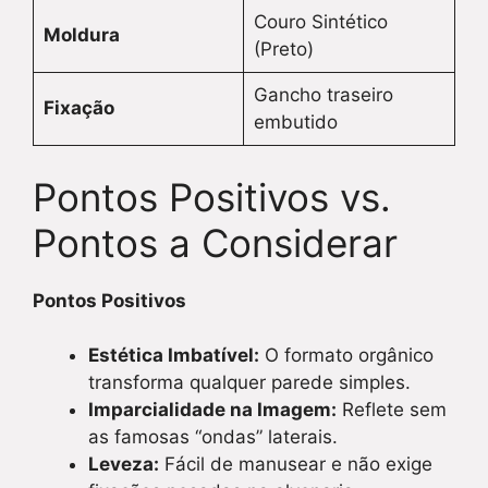
Couro Sintético
Moldura
(Preto)
Gancho traseiro
Fixação
embutido
Pontos Positivos vs.
Pontos a Considerar
Pontos Positivos
Estética Imbatível:
O formato orgânico
transforma qualquer parede simples.
Imparcialidade na Imagem:
Reflete sem
as famosas “ondas” laterais.
Leveza:
Fácil de manusear e não exige