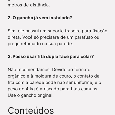
metros de distância.
2. O gancho já vem instalado?
Sim, ele possui um suporte traseiro para fixação
direta. Você só precisará de um parafuso ou
prego reforçado na sua parede.
3. Posso usar fita dupla face para colar?
Não recomendamos. Devido ao formato
orgânico e à moldura de couro, o contato da
fita com a parede pode não ser uniforme, e o
peso de 4 kg é arriscado para fitas comuns.
Use o gancho original.
Conteúdos