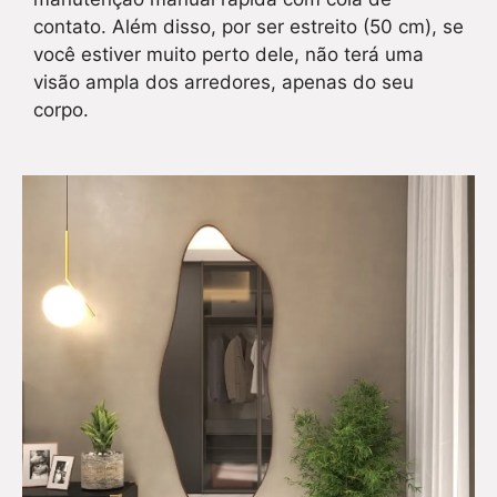
contato. Além disso, por ser estreito (50 cm), se
você estiver muito perto dele, não terá uma
visão ampla dos arredores, apenas do seu
corpo.