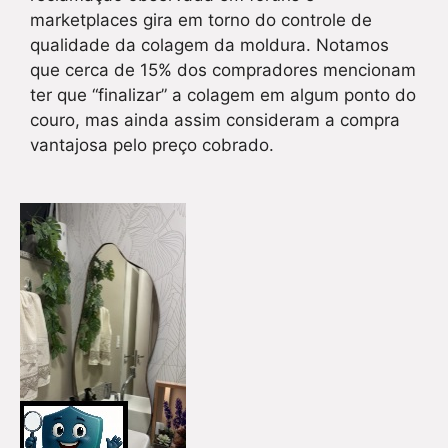
marketplaces gira em torno do controle de
qualidade da colagem da moldura. Notamos
que cerca de 15% dos compradores mencionam
ter que “finalizar” a colagem em algum ponto do
couro, mas ainda assim consideram a compra
vantajosa pelo preço cobrado.