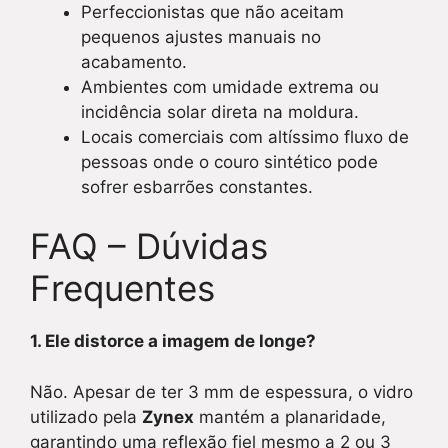
Perfeccionistas que não aceitam
pequenos ajustes manuais no
acabamento.
Ambientes com umidade extrema ou
incidência solar direta na moldura.
Locais comerciais com altíssimo fluxo de
pessoas onde o couro sintético pode
sofrer esbarrões constantes.
FAQ – Dúvidas
Frequentes
1. Ele distorce a imagem de longe?
Não. Apesar de ter 3 mm de espessura, o vidro
utilizado pela
Zynex
mantém a planaridade,
garantindo uma reflexão fiel mesmo a 2 ou 3