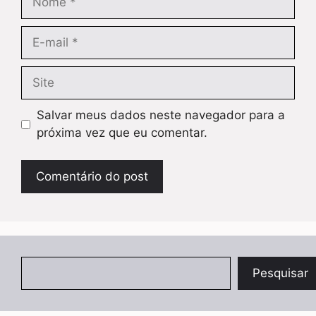
E-
mail
Site
Salvar meus dados neste navegador para a
próxima vez que eu comentar.
Pesquisar
Pesquisar