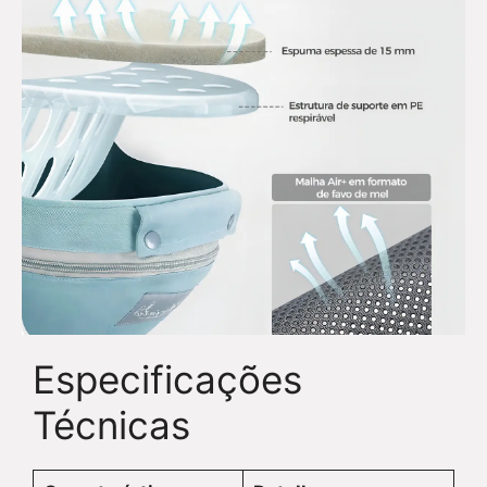
Especificações
Técnicas