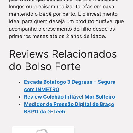
longos ou precisam realizar tarefas em casa
mantendo o bebê por perto. É o investimento
ideal para quem deseja um produto durável que
acompanhe o crescimento do filho desde os
primeiros meses até os 2 anos de idade.
Reviews Relacionados
do Bolso Forte
Escada Botafogo 3 Degraus – Segura
com INMETRO
Review Colchão Inflável Mor Solteiro
Medidor de Pressão Digital de Braço
BSP11 da G-Tech