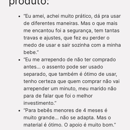
produto:
“Eu amei, achei muito prático, dá pra usar
de diferentes maneiras. Mas o que mais
me encantou foi a segurança, tem tantas
travas e ajustes, que fez eu perder o
medo de usar e sair sozinha com a minha
bebe.”
“Eu me arrependo de não ter comprado
antes… o assento pode ser usado
separado, que também é ótimo de usar,
tenho certeza que quem comprar não vai
arrepender um minuto, meu marido não
para de falar que foi o melhor
investimento.”
“Para bebês menores de 4 meses é
muito grande… não se adapta. Mas o
material é ótimo. O apoio é muito bom.”