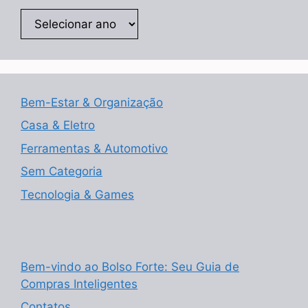
Arquivos
Bem-Estar & Organização
Casa & Eletro
Ferramentas & Automotivo
Sem Categoria
Tecnologia & Games
Bem-vindo ao Bolso Forte: Seu Guia de
Compras Inteligentes
Contatos