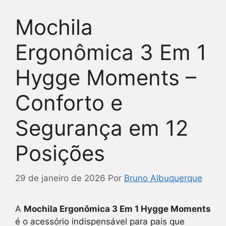
Mochila
Ergonômica 3 Em 1
Hygge Moments –
Conforto e
Segurança em 12
Posições
29 de janeiro de 2026
Por
Bruno Albuquerque
A
Mochila Ergonômica 3 Em 1 Hygge Moments
é o acessório indispensável para pais que