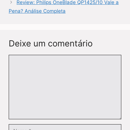
Review: Philips OneBlade QP1425/10 Vale a
Pena? Análise Completa
Deixe um comentário
Comentário
Nome