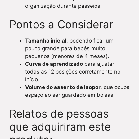
organização durante passeios.
Pontos a Considerar
Tamanho inicial
, podendo ficar um
pouco grande para bebês muito
pequenos (menores de 4 meses).
Curva de aprendizado
para ajustar
todas as 12 posições corretamente no
início.
Volume do assento de isopor
, que ocupa
espaço ao ser guardado em bolsas.
Relatos de pessoas
que adquiriram este