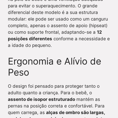
para evitar o superaquecimento. O grande
diferencial deste modelo é a sua estrutura
modular: ele pode ser usado como um canguru
completo, apenas o assento de apoio (hipseat)
ou como suporte frontal, adaptando-se a
12
posições diferentes
conforme a necessidade e
a idade do pequeno.
Ergonomia e Alívio de
Peso
O design foi pensado para proteger tanto o
adulto quanto a criança. Para o bebê, o
assento de isopor estruturado
mantém as
pernas na posição correta e confortável. Para
quem carrega, as
alças de ombro são largas,