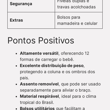
Fivelas duplas e
Segurança
travas acolchoadas
Bolsos para
Extras
mamadeira e celular
Pontos Positivos
Altamente versátil
, oferecendo 12
formas de carregar o bebê.
Excelente distribuição de peso
,
protegendo a coluna e os ombros dos
pais.
Assento removível
, que pode ser usado
separadamente para aliviar o braço.
Material respirável
, ideal para o clima
tropical do Brasil.
Bolsos utilitários
que facilitam a