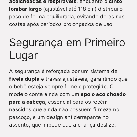
acolchoadas e respiráveis
, enquanto o
cinto
lombar largo
(ajustável até 118 cm) distribui o
peso de forma equilibrada, evitando dores nas
costas após períodos prolongados de uso.
Segurança em Primeiro
Lugar
A segurança é reforçada por um sistema de
fivela dupla
e travas ajustáveis, garantindo que
o bebê esteja sempre firme e protegido. O
modelo conta ainda com um
apoio acolchoado
para a cabeça
, essencial para os recém-
nascidos que ainda não possuem firmeza no
pescoço, e um design antiderrapante no
assento, que impede que a criança deslize.