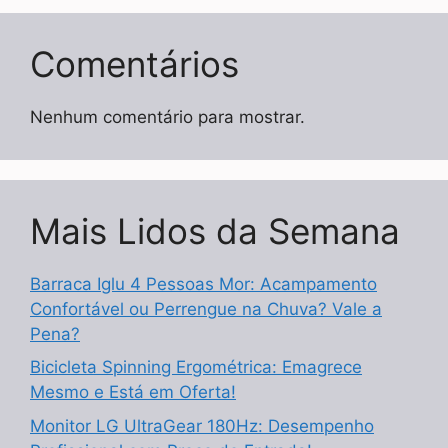
Comentários
Nenhum comentário para mostrar.
Mais Lidos da Semana
Barraca Iglu 4 Pessoas Mor: Acampamento
Confortável ou Perrengue na Chuva? Vale a
Pena?
Bicicleta Spinning Ergométrica: Emagrece
Mesmo e Está em Oferta!
Monitor LG UltraGear 180Hz: Desempenho