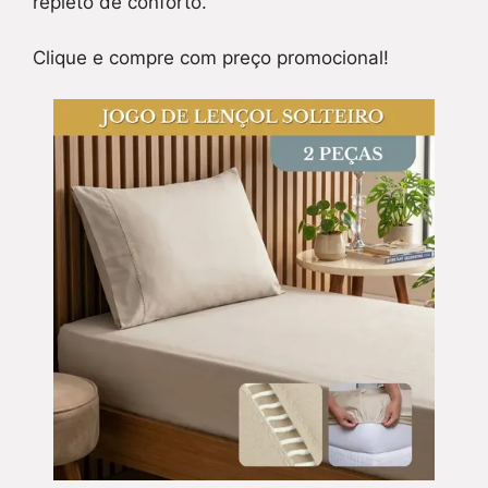
repleto de conforto.
Clique e compre com preço promocional!