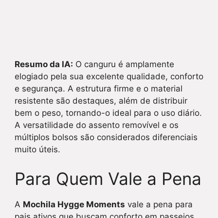
Resumo da IA:
O canguru é amplamente
elogiado pela sua excelente qualidade, conforto
e segurança. A estrutura firme e o material
resistente são destaques, além de distribuir
bem o peso, tornando-o ideal para o uso diário.
A versatilidade do assento removível e os
múltiplos bolsos são considerados diferenciais
muito úteis.
Para Quem Vale a Pena
A
Mochila Hygge Moments
vale a pena para
pais ativos que buscam conforto em passeios