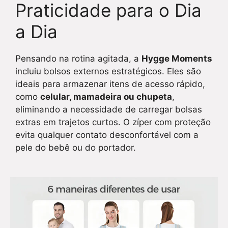
Praticidade para o Dia
a Dia
Pensando na rotina agitada, a
Hygge Moments
incluiu bolsos externos estratégicos. Eles são
ideais para armazenar itens de acesso rápido,
como
celular, mamadeira ou chupeta
,
eliminando a necessidade de carregar bolsas
extras em trajetos curtos. O zíper com proteção
evita qualquer contato desconfortável com a
pele do bebê ou do portador.