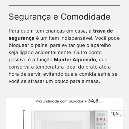
Segurança e Comodidade
Para quem tem crianças em casa, a
trava de
segurança
é um item indispensável. Você pode
bloquear o painel para evitar que o aparelho
seja ligado acidentalmente. Outro ponto
positivo é a função
Manter Aquecido
, que
conserva a temperatura ideal do prato até a
hora de servir, evitando que a comida esfrie se
você se atrasar um pouco para a mesa.