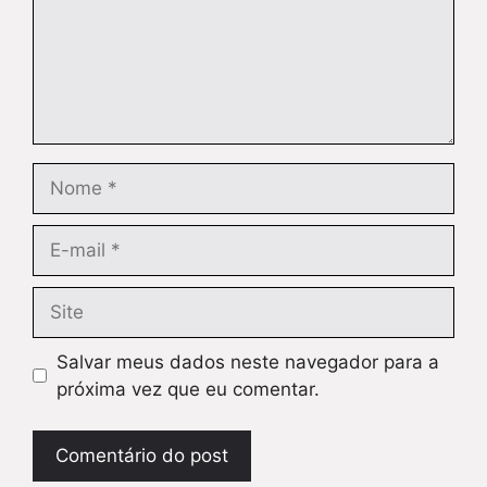
Nome
E-
mail
Site
Salvar meus dados neste navegador para a
próxima vez que eu comentar.