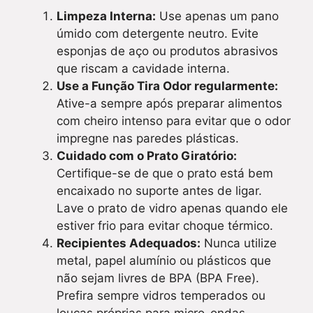
Limpeza Interna:
Use apenas um pano
úmido com detergente neutro. Evite
esponjas de aço ou produtos abrasivos
que riscam a cavidade interna.
Use a Função Tira Odor regularmente:
Ative-a sempre após preparar alimentos
com cheiro intenso para evitar que o odor
impregne nas paredes plásticas.
Cuidado com o Prato Giratório:
Certifique-se de que o prato está bem
encaixado no suporte antes de ligar.
Lave o prato de vidro apenas quando ele
estiver frio para evitar choque térmico.
Recipientes Adequados:
Nunca utilize
metal, papel alumínio ou plásticos que
não sejam livres de BPA (BPA Free).
Prefira sempre vidros temperados ou