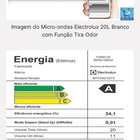
Imagem do Micro-ondas Electrolux 20L Branco
com Função Tira Odor