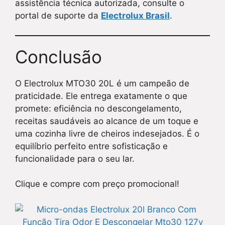
assistência técnica autorizada, consulte o
portal de suporte da
Electrolux Brasil
.
Conclusão
O Electrolux MTO30 20L é um campeão de
praticidade. Ele entrega exatamente o que
promete: eficiência no descongelamento,
receitas saudáveis ao alcance de um toque e
uma cozinha livre de cheiros indesejados. É o
equilíbrio perfeito entre sofisticação e
funcionalidade para o seu lar.
Clique e compre com preço promocional!