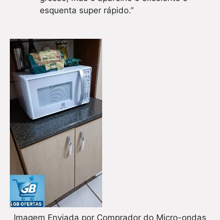
esquenta super rápido.”
Imagem Enviada por Comprador do Micro-ondas