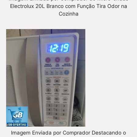
Electrolux 20L Branco com Função Tira Odor na
Cozinha
Imagem Enviada por Comprador Destacando o