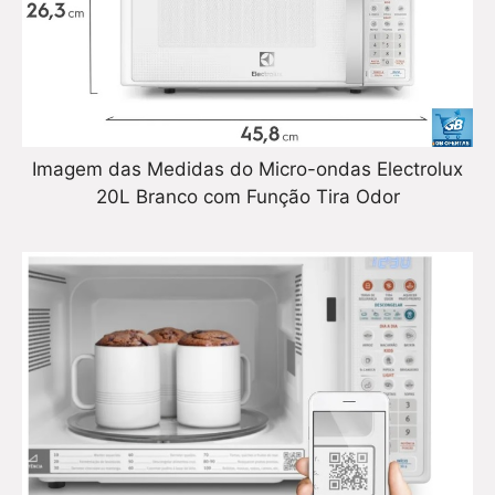
Imagem das Medidas do Micro-ondas Electrolux
20L Branco com Função Tira Odor