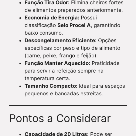
Função Tira Odor:
Elimina cheiros fortes
de alimentos preparados anteriormente.
Economia de Energia:
Possui
classificação
Selo Procel A
, garantindo
baixo consumo.
Descongelamento Eficiente:
Opções
específicas por peso e tipo de alimento
(carne, peixe, frango e feijão).
Função Manter Aquecido:
Praticidade
para servir a refeição sempre na
temperatura certa.
Tamanho Compacto:
Ideal para espaços
pequenos e bancadas estreitas.
Pontos a Considerar
Capacidade de 20 Litros:
Pode ser