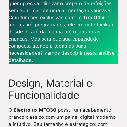
quem precisa otimizar o preparo de refeições
sem abrir mão de uma alimentação saudável.
Com funções exclusivas como o
Tira Odor
e
menus pré-programados, ele promete facilitar
desde o café da manhã até o jantar das
crianças. Mas será que sua capacidade
compacta atende a todas as suas
necessidades? Vamos descobrir nesta análise
detalhada.
Design, Material e
Funcionalidade
O
Electrolux MTO30
possui um acabamento
branco clássico com um painel digital moderno
e intuitivo. Seu tamanho é estratégico: com