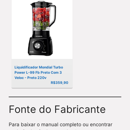
Liquidificador Mondial Turbo
Power L-99 Fb Preto Com 3
Veloc - Preto 220v
R$
359,90
Fonte do Fabricante
Para baixar o manual completo ou encontrar