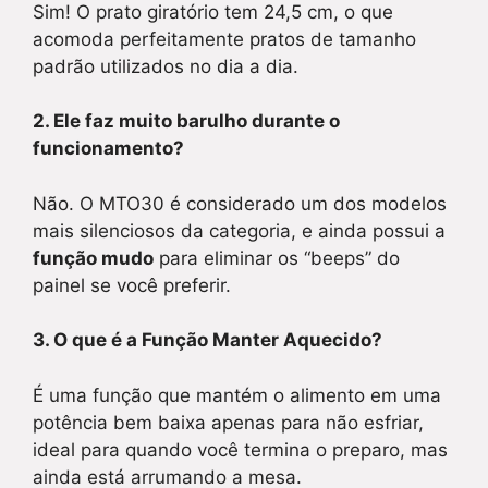
Sim! O prato giratório tem 24,5 cm, o que
acomoda perfeitamente pratos de tamanho
padrão utilizados no dia a dia.
2. Ele faz muito barulho durante o
funcionamento?
Não. O MTO30 é considerado um dos modelos
mais silenciosos da categoria, e ainda possui a
função mudo
para eliminar os “beeps” do
painel se você preferir.
3. O que é a Função Manter Aquecido?
É uma função que mantém o alimento em uma
potência bem baixa apenas para não esfriar,
ideal para quando você termina o preparo, mas
ainda está arrumando a mesa.