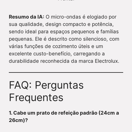
Resumo da IA:
O micro-ondas é elogiado por
sua qualidade, design compacto e potência,
sendo ideal para espaços pequenos e famílias
pequenas. Ele é descrito como silencioso, com
várias funções de cozimento úteis e um
excelente custo-benefício, carregando a
durabilidade reconhecida da marca Electrolux.
FAQ: Perguntas
Frequentes
1. Cabe um prato de refeição padrão (24cm a
26cm)?