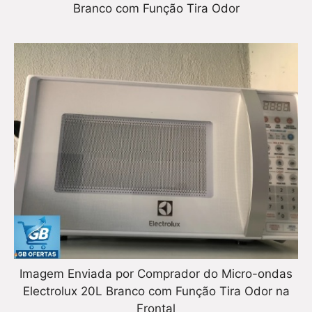
Branco com Função Tira Odor
Imagem Enviada por Comprador do Micro-ondas
Electrolux 20L Branco com Função Tira Odor na
Frontal