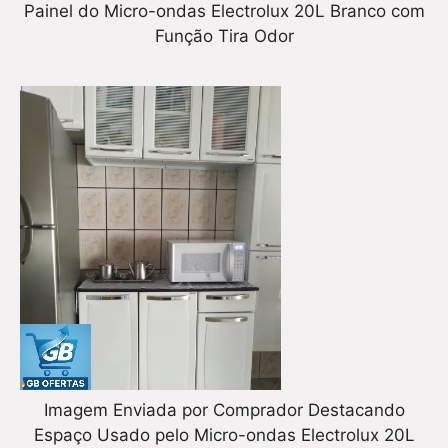
Painel do Micro-ondas Electrolux 20L Branco com
Função Tira Odor
Imagem Enviada por Comprador Destacando
Espaço Usado pelo Micro-ondas Electrolux 20L