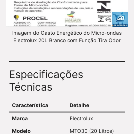
Imagem do Gasto Energético do Micro-ondas
Electrolux 20L Branco com Função Tira Odor
Especificações
Técnicas
Característica
Detalhe
Marca
Electrolux
Modelo
MTO30 (20 Litros)