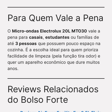
Para Quem Vale a Pena
O
Micro-ondas Electrolux 20L MTO30
vale a
pena para
casais
,
estudantes
ou famílias de
até
3 pessoas
que possuem pouco espaço na
cozinha. É a escolha ideal para quem prioriza
facilidade de limpeza (pela função tira odor) e
quer um aparelho econômico que dure muitos
anos.
Reviews Relacionados
do Bolso Forte