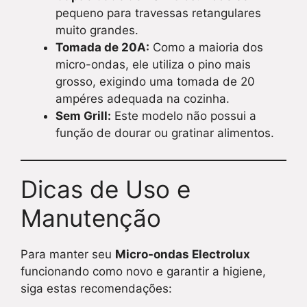
pequeno para travessas retangulares
muito grandes.
Tomada de 20A:
Como a maioria dos
micro-ondas, ele utiliza o pino mais
grosso, exigindo uma tomada de 20
ampéres adequada na cozinha.
Sem Grill:
Este modelo não possui a
função de dourar ou gratinar alimentos.
Dicas de Uso e
Manutenção
Para manter seu
Micro-ondas Electrolux
funcionando como novo e garantir a higiene,
siga estas recomendações: