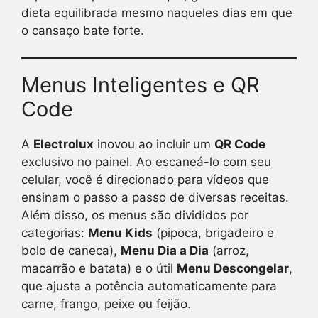
dieta equilibrada mesmo naqueles dias em que
o cansaço bate forte.
Menus Inteligentes e QR
Code
A
Electrolux
inovou ao incluir um
QR Code
exclusivo no painel. Ao escaneá-lo com seu
celular, você é direcionado para vídeos que
ensinam o passo a passo de diversas receitas.
Além disso, os menus são divididos por
categorias:
Menu Kids
(pipoca, brigadeiro e
bolo de caneca),
Menu Dia a Dia
(arroz,
macarrão e batata) e o útil
Menu Descongelar
,
que ajusta a potência automaticamente para
carne, frango, peixe ou feijão.