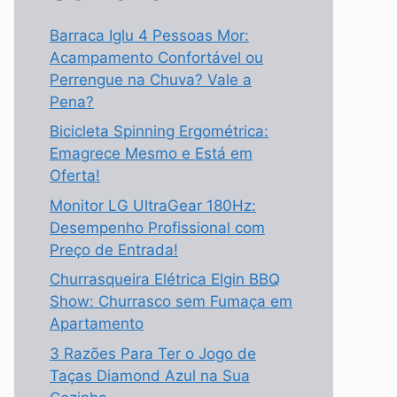
Barraca Iglu 4 Pessoas Mor:
Acampamento Confortável ou
Perrengue na Chuva? Vale a
Pena?
Bicicleta Spinning Ergométrica:
Emagrece Mesmo e Está em
Oferta!
Monitor LG UltraGear 180Hz:
Desempenho Profissional com
Preço de Entrada!
Churrasqueira Elétrica Elgin BBQ
Show: Churrasco sem Fumaça em
Apartamento
3 Razões Para Ter o Jogo de
Taças Diamond Azul na Sua