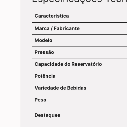
Característica
Marca / Fabricante
Modelo
Pressão
Capacidade do Reservatório
Potência
Variedade de Bebidas
Peso
Destaques