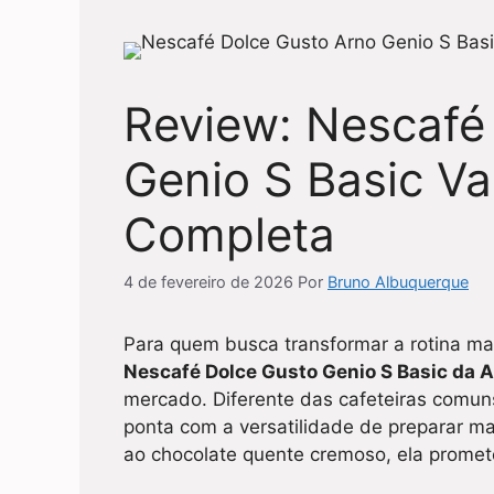
Review: Nescafé
Genio S Basic Va
Completa
4 de fevereiro de 2026
Por
Bruno Albuquerque
Para quem busca transformar a rotina ma
Nescafé Dolce Gusto Genio S Basic da 
mercado. Diferente das cafeteiras comun
ponta com a versatilidade de preparar ma
ao chocolate quente cremoso, ela promet