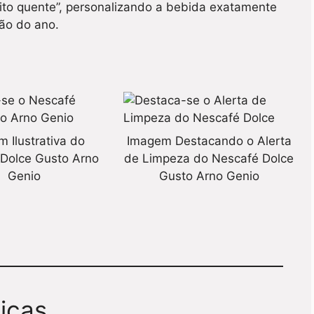
uito quente”, personalizando a bebida exatamente
ão do ano.
 Ilustrativa do
Imagem Destacando o Alerta
Dolce Gusto Arno
de Limpeza do Nescafé Dolce
Genio
Gusto Arno Genio
icas