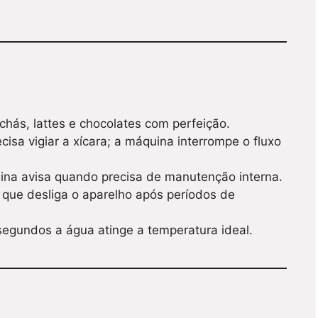
chás, lattes e chocolates com perfeição.
isa vigiar a xícara; a máquina interrompe o fluxo
ina avisa quando precisa de manutenção interna.
ue desliga o aparelho após períodos de
egundos a água atinge a temperatura ideal.