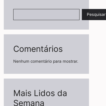
Pesquisar
Pesquisar
Comentários
Nenhum comentário para mostrar.
Mais Lidos da
Semana