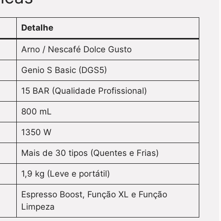
Detalhe
Arno / Nescafé Dolce Gusto
Genio S Basic (DGS5)
15 BAR (Qualidade Profissional)
800 mL
1350 W
Mais de 30 tipos (Quentes e Frias)
1,9 kg (Leve e portátil)
Espresso Boost, Função XL e Função
Limpeza