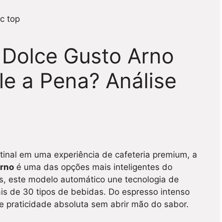
 Dolce Gusto Arno
le a Pena? Análise
tinal em uma experiência de cafeteria premium, a
Arno
é uma das opções mais inteligentes do
s, este modelo automático une tecnologia de
is de 30 tipos de bebidas. Do espresso intenso
e praticidade absoluta sem abrir mão do sabor.