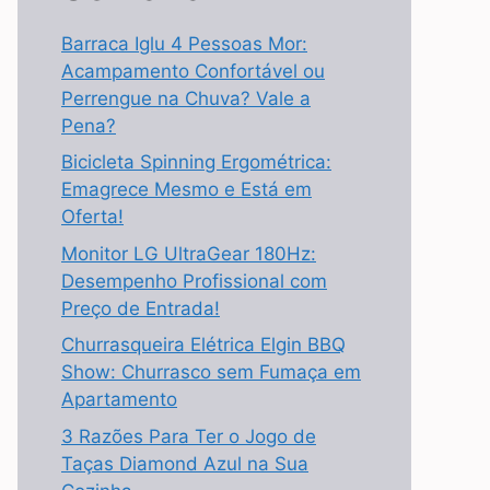
Barraca Iglu 4 Pessoas Mor:
Acampamento Confortável ou
Perrengue na Chuva? Vale a
Pena?
Bicicleta Spinning Ergométrica:
Emagrece Mesmo e Está em
Oferta!
Monitor LG UltraGear 180Hz:
Desempenho Profissional com
Preço de Entrada!
Churrasqueira Elétrica Elgin BBQ
Show: Churrasco sem Fumaça em
Apartamento
3 Razões Para Ter o Jogo de
Taças Diamond Azul na Sua