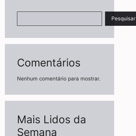
Pesquisar
Pesquisar
Comentários
Nenhum comentário para mostrar.
Mais Lidos da
Semana