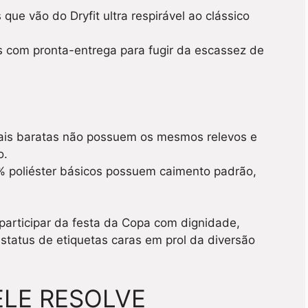
 que vão do Dryfit ultra respirável ao clássico
com pronta-entrega para fugir da escassez de
is baratas não possuem os mesmos relevos e
o.
 poliéster básicos possuem caimento padrão,
articipar da festa da Copa com dignidade,
status de etiquetas caras em prol da diversão
ELE RESOLVE