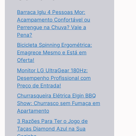
Barraca Iglu 4 Pessoas Mor:
Acampamento Confortável ou
Perrengue na Chuva? Vale a
Pena?
Bicicleta Spinning Ergométrica:
Emagrece Mesmo e Está em
Oferta!
Monitor LG UltraGear 180Hz:
Desempenho Profissional com
Preço de Entrada!
Churrasqueira Elétrica Elgin BBQ
Show: Churrasco sem Fumaça em
Apartamento
3 Razões Para Ter o Jogo de
Taças Diamond Azul na Sua