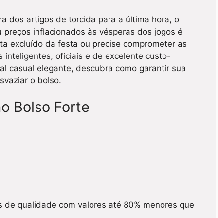
 dos artigos de torcida para a última hora, o
 preços inflacionados às vésperas dos jogos é
ta excluído da festa ou precise comprometer as
inteligentes, oficiais e de excelente custo-
ual casual elegante, descubra como garantir sua
vaziar o bolso.
o Bolso Forte
 de qualidade com valores até 80% menores que