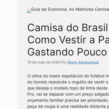
Camisa do Brasil
Como Vestir a Pa
Gastando Pouco
19 de maio de 2026
Por
Bruno Albuquerque
O clima do maior espetáculo do futebol m
do torneio reacende o orgulho de vestir 
que deseja o modelo topo de linha deste 
Pro, vai se deparar com um preço salg
orçamento familiar precisa ser prioridad
peça de roupa é uma realidade distante pa