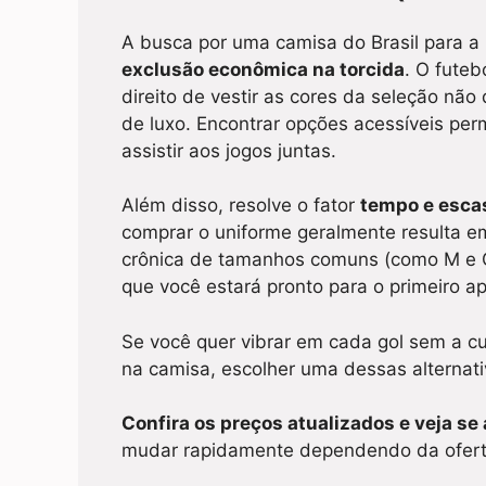
A busca por uma camisa do Brasil para a
exclusão econômica na torcida
. O futeb
direito de vestir as cores da seleção não 
de luxo. Encontrar opções acessíveis perm
assistir aos jogos juntas.
Além disso, resolve o fator
tempo e esca
comprar o uniforme geralmente resulta em
crônica de tamanhos comuns (como M e G)
que você estará pronto para o primeiro api
Se você quer vibrar em cada gol sem a c
na camisa, escolher uma dessas alternati
Confira os preços atualizados e veja se
mudar rapidamente dependendo da ofert