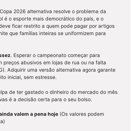
 Copa 2026 alternativa resolve o problema da
ol é o esporte mais democrático do país, e o
deve ficar restrito a quem pode pagar por artigos
ite que famílias inteiras se uniformizem para
ssez
. Esperar o campeonato começar para
 preços abusivos em lojas de rua ou na falta
. Adquirir uma versão alternativa agora garante
to inicial, sem estresse.
ulpa de ter gastado o dinheiro do mercado do mês
vas é a decisão certa para o seu bolso.
 ainda valem a pena hoje
(Os valores podem
a)