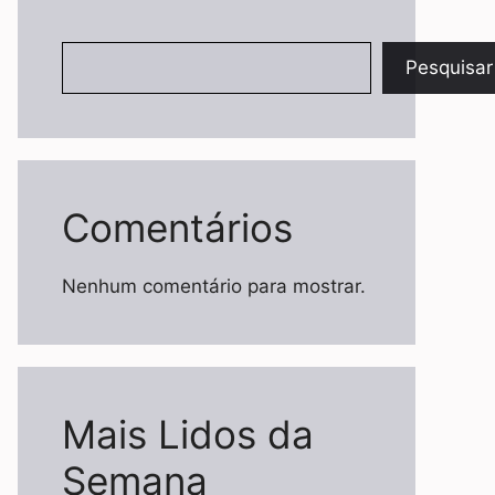
Pesquisar
Pesquisar
Comentários
Nenhum comentário para mostrar.
Mais Lidos da
Semana